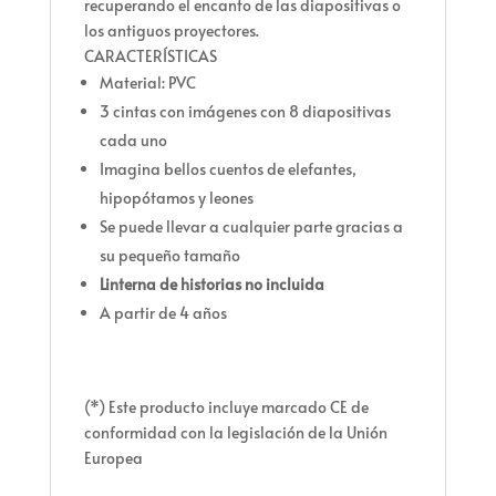
recuperando el encanto de las diapositivas o
los antiguos proyectores.
CARACTERÍSTICAS
Material: PVC
3 cintas con imágenes con 8 diapositivas
cada uno
Imagina bellos cuentos de elefantes,
hipopótamos y leones
Se puede llevar a cualquier parte gracias a
su pequeño tamaño
Linterna de historias no incluida
A partir de 4 años
(*) Este producto incluye marcado CE de
conformidad con la legislación de la Unión
Europea