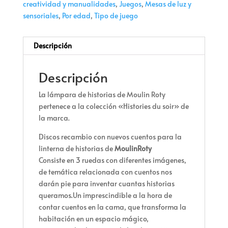
creatividad y manualidades
,
Juegos
,
Mesas de luz y
sensoriales
,
Por edad
,
Tipo de juego
Descripción
Descripción
La lámpara de historias de Moulin Roty
pertenece a la colección «Histories du soir» de
la marca.
Discos recambio con nuevos cuentos para la
linterna de historias de
MoulinRoty
Consiste en 3 ruedas con diferentes imágenes,
de temática relacionada con cuentos nos
darán pie para inventar cuantas historias
queramos.Un imprescindible a la hora de
contar cuentos en la cama, que transforma la
habitación en un espacio mágico,