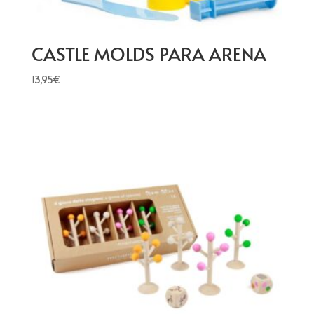
CASTLE MOLDS PARA ARENA
13,95
€