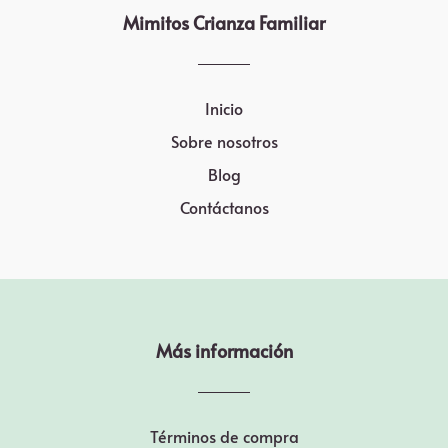
Mimitos Crianza Familiar
Inicio
Sobre nosotros
Blog
Contáctanos
Más información
Términos de compra