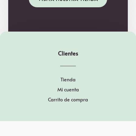
Clientes
Tienda
Mi cuenta
Carrito de compra