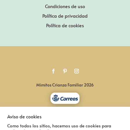
Condiciones de uso
Política de privacidad
Política de cookies
Mimitos Crianza Familiar 2026
Aviso de cookies
Como todos los sitios, hacemos uso de cookies para