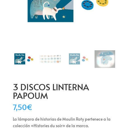
3 DISCOS LINTERNA
PAPOUM
7,50
€
La lámpara de historias de Moulin Roty pertenece a la
colección «Histories du soir» de la marca.