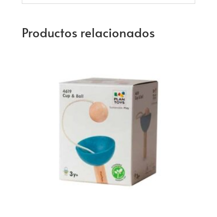
Productos relacionados