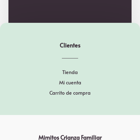
Clientes
Tienda
Mi cuenta
Carrito de compra
Mimitos Crianza Familiar