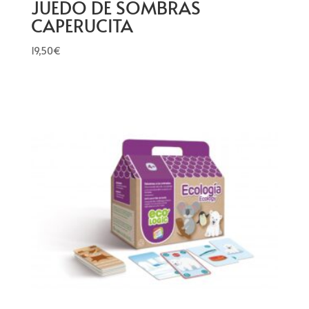
JUEDO DE SOMBRAS
CAPERUCITA
19,50
€