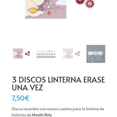
3 DISCOS LINTERNA ERASE
UNA VEZ
7,50
€
Discos recambio con nuevos cuentos para la linterna de
historias de
Moulin Roty