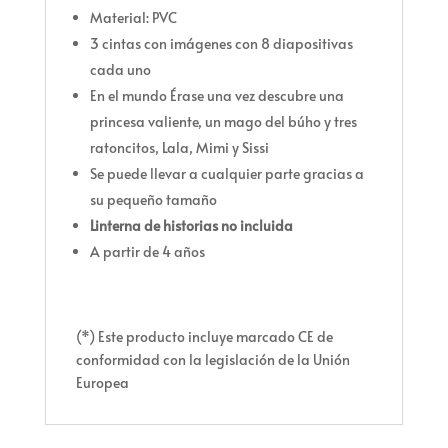
Material: PVC
3 cintas con imágenes con 8 diapositivas
cada uno
En el mundo Érase una vez descubre una
princesa valiente, un mago del búho y tres
ratoncitos, Lala, Mimi y Sissi
Se puede llevar a cualquier parte gracias a
su pequeño tamaño
Linterna de historias no incluida
A partir de 4 años
(*) Este producto incluye marcado CE de
conformidad con la legislación de la Unión
Europea