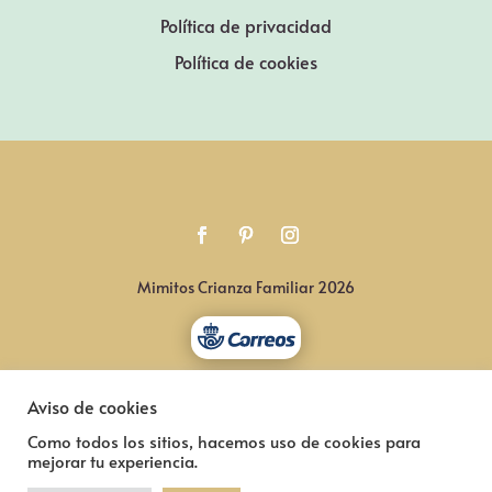
Política de privacidad
Política de cookies
Mimitos Crianza Familiar 2026
Aviso de cookies
Como todos los sitios, hacemos uso de cookies para
mejorar tu experiencia.