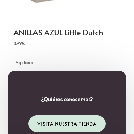
ANILLAS AZUL Little Dutch
8,99
€
¿Quiéres conocernos?
VISITA NUESTRA TIENDA