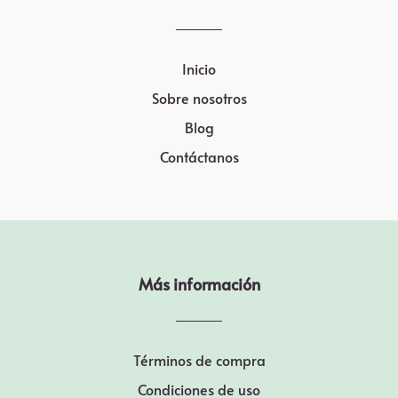
Inicio
Sobre nosotros
Blog
Contáctanos
Más información
Términos de compra
Condiciones de uso