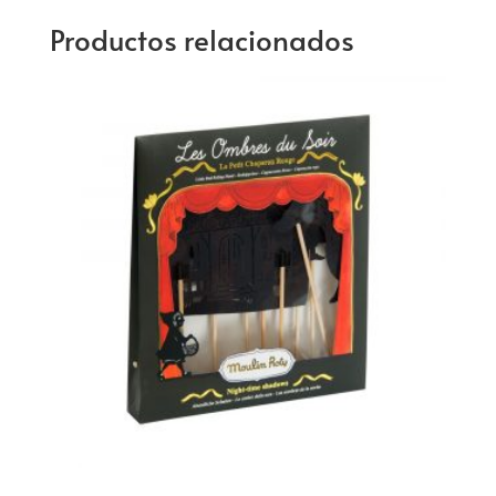
Productos relacionados