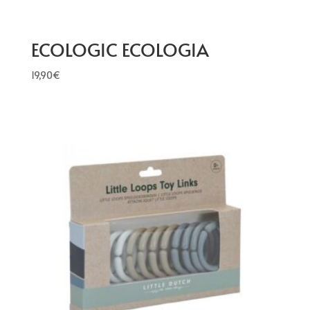
ECOLOGIC ECOLOGIA
19,90
€